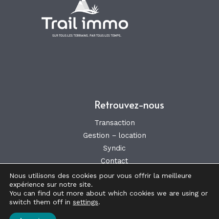
Retrouvez-nous
Transaction
Gestion – location
Syndic
Contact
Nous utilisons des cookies pour vous offrir la meilleure
expérience sur notre site.
You can find out more about which cookies we are using or
Copyright © 2026 Trail-immo
switch them off in
settings
.
Politique de confidentialité