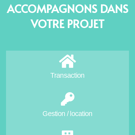
ACCOMPAGNONS DANS
VOTRE PROJET
Transaction
Gestion / location