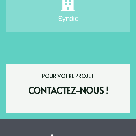
Syndic
POUR VOTRE PROJET
CONTACTEZ-NOUS !