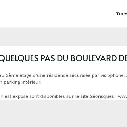
Tran
 QUELQUES PAS DU BOULEVARD 
 au 3ème étage d’une résidence sécurisée par visiophone,
n parking intérieur.
n est exposé sont disponibles sur le site Géorisques : ww