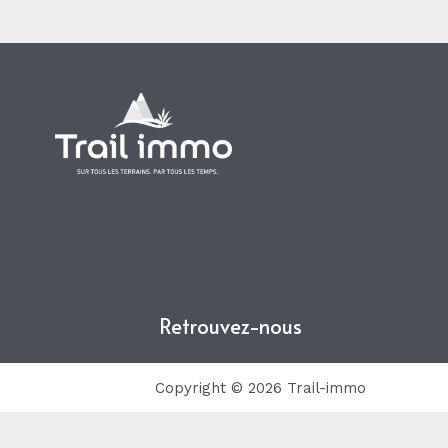
Retrouvez-nous
Copyright © 2026 Trail-immo