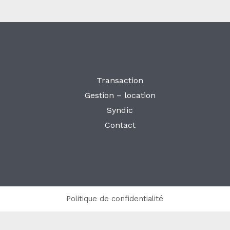
Transaction
Gestion – location
Syndic
Contact
Politique de confidentialité