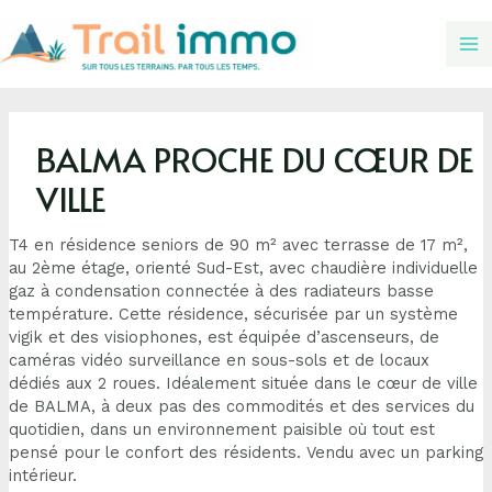
BALMA PROCHE DU CŒUR DE
VILLE
T4 en résidence seniors de 90 m² avec terrasse de 17 m²,
au 2ème étage, orienté Sud-Est, avec chaudière individuelle
gaz à condensation connectée à des radiateurs basse
température. Cette résidence, sécurisée par un système
vigik et des visiophones, est équipée d’ascenseurs, de
caméras vidéo surveillance en sous-sols et de locaux
dédiés aux 2 roues. Idéalement située dans le cœur de ville
de BALMA, à deux pas des commodités et des services du
quotidien, dans un environnement paisible où tout est
pensé pour le confort des résidents. Vendu avec un parking
intérieur.