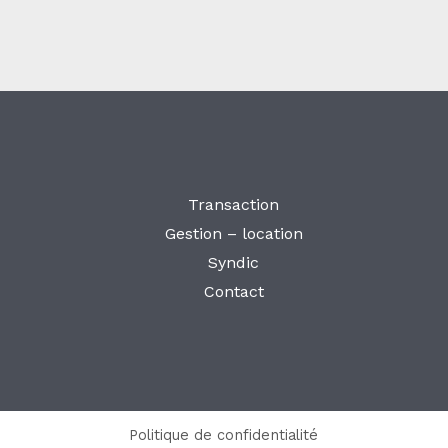
Transaction
Gestion – location
Syndic
Contact
Politique de confidentialité