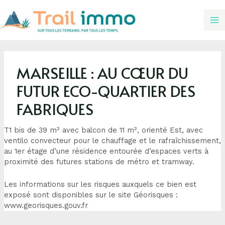
MARSEILLE : AU CŒUR DU
FUTUR ECO-QUARTIER DES
FABRIQUES
T1 bis de 39 m² avec balcon de 11 m², orienté Est, avec
ventilo convecteur pour le chauffage et le rafraîchissement,
au 1er étage d’une résidence entourée d’espaces verts à
proximité des futures stations de métro et tramway.
Les informations sur les risques auxquels ce bien est
exposé sont disponibles sur le site Géorisques :
www.georisques.gouv.fr