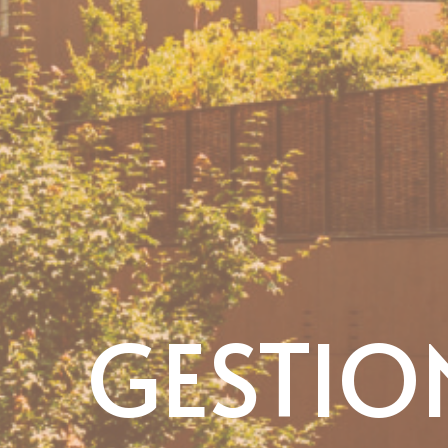
GESTIO