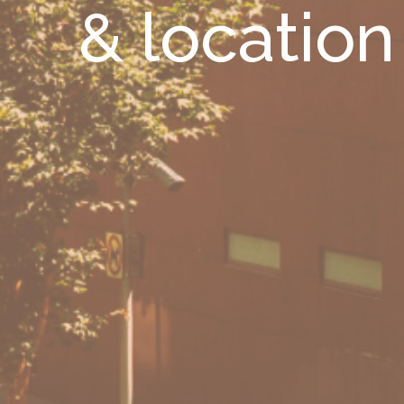
& location