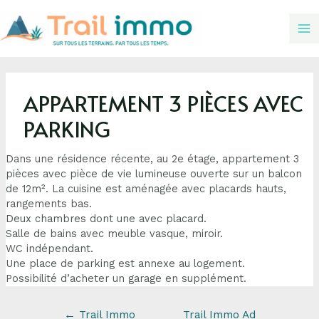
APPARTEMENT 3 PIÈCES AVEC
PARKING
Dans une résidence récente, au 2e étage, appartement 3
pièces avec pièce de vie lumineuse ouverte sur un balcon
de 12m². La cuisine est aménagée avec placards hauts,
rangements bas.
Deux chambres dont une avec placard.
Salle de bains avec meuble vasque, miroir.
WC indépendant.
Une place de parking est annexe au logement.
Possibilité d’acheter un garage en supplément.
←
Trail Immo
Trail Immo Ad