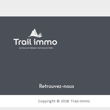
Retrouvez-nous
Copyright © 2026 Trail-immo