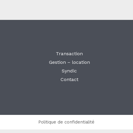
Transaction
Gestion – location
Syndic
Contact
Politique de confidentialité