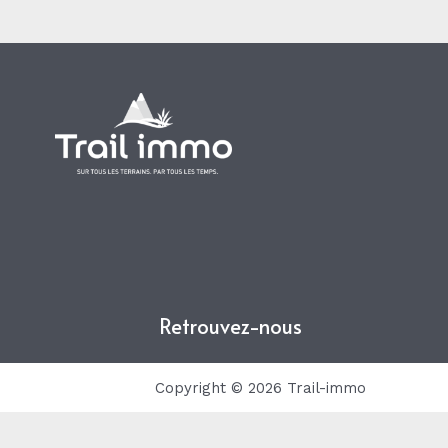
Retrouvez-nous
Copyright © 2026 Trail-immo