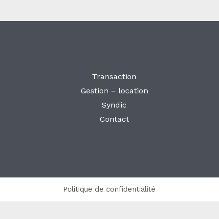
Transaction
Gestion – location
Syndic
Contact
Politique de confidentialité