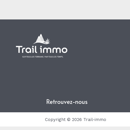
Retrouvez-nous
Copyright © 2026 Trail-immo