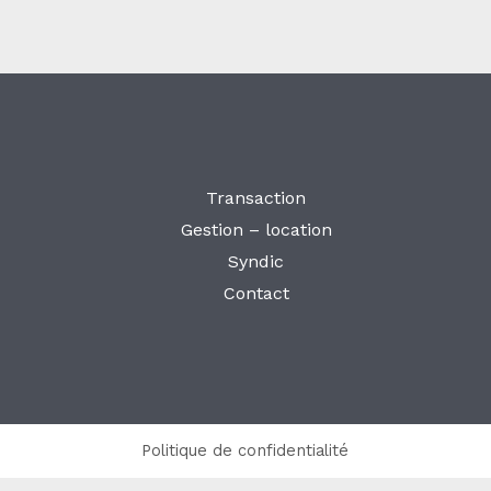
Transaction
Gestion – location
Syndic
Contact
Politique de confidentialité