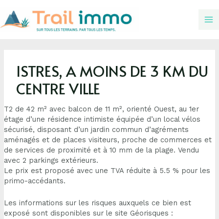
ISTRES, A MOINS DE 3 KM DU
CENTRE VILLE
T2 de 42 m² avec balcon de 11 m², orienté Ouest, au 1er
étage d’une résidence intimiste équipée d’un local vélos
sécurisé, disposant d’un jardin commun d’agréments
aménagés et de places visiteurs, proche de commerces et
de services de proximité et à 10 mm de la plage. Vendu
avec 2 parkings extérieurs.
Le prix est proposé avec une TVA réduite à 5.5 % pour les
primo-accédants.
Les informations sur les risques auxquels ce bien est
exposé sont disponibles sur le site Géorisques :