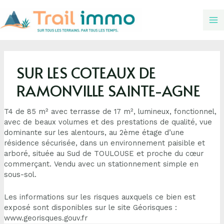
SUR LES COTEAUX DE
RAMONVILLE SAINTE-AGNE
T4 de 85 m² avec terrasse de 17 m², lumineux, fonctionnel,
avec de beaux volumes et des prestations de qualité, vue
dominante sur les alentours, au 2ème étage d’une
résidence sécurisée, dans un environnement paisible et
arboré, située au Sud de TOULOUSE et proche du cœur
commerçant. Vendu avec un stationnement simple en
sous-sol.
Les informations sur les risques auxquels ce bien est
exposé sont disponibles sur le site Géorisques :
www.georisques.gouv.fr